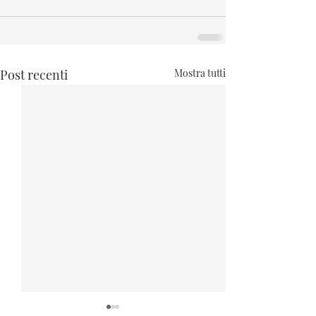
Post recenti
Mostra tutti