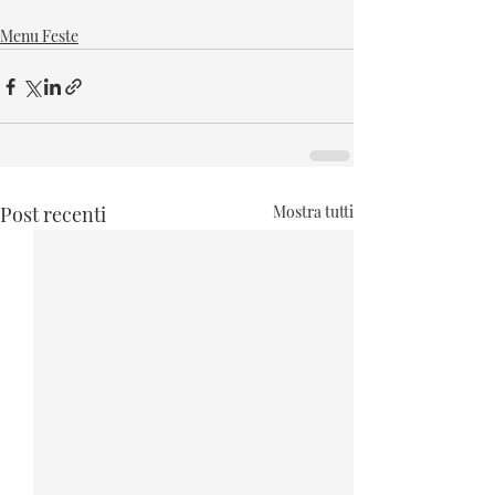
Menu Feste
Post recenti
Mostra tutti