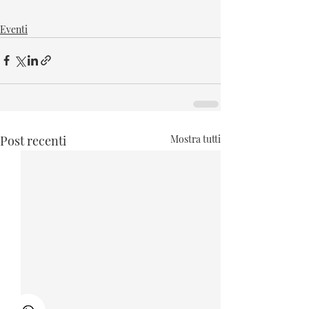
Eventi
Post recenti
Mostra tutti