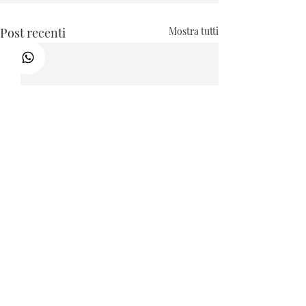
Post recenti
Mostra tutti